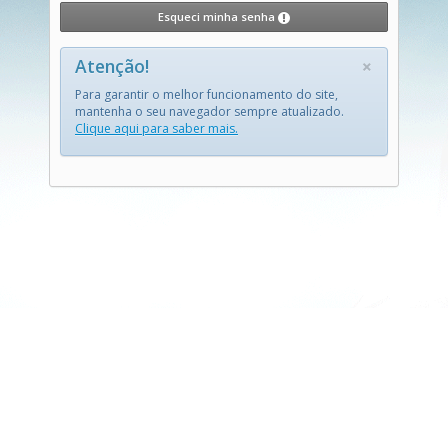
Esqueci minha senha
×
Atenção!
Para garantir o melhor funcionamento do site,
mantenha o seu navegador sempre atualizado.
Clique aqui para saber mais.