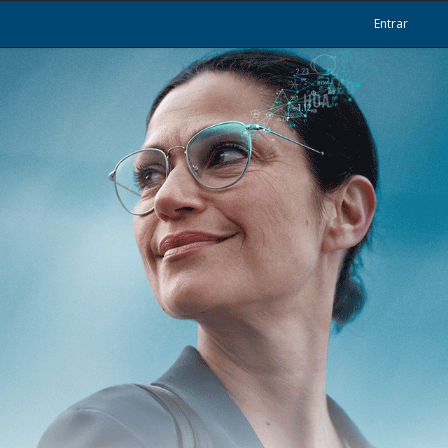
Entrar